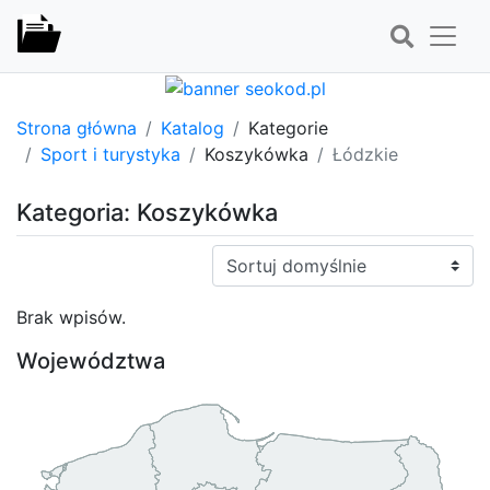
Strona główna
Katalog
Kategorie
Sport i turystyka
Koszykówka
Łódzkie
Kategoria: Koszykówka
Sortuj:
Brak wpisów.
Województwa