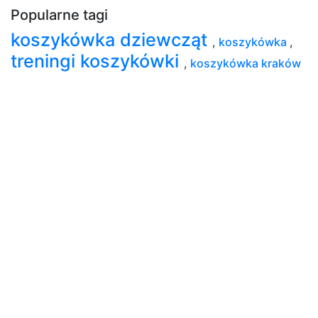
Popularne tagi
koszykówka dziewcząt
,
koszykówka
,
treningi koszykówki
,
koszykówka kraków