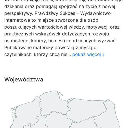
działania oraz pomagają spojrzeć na życie z nowej
perspektywy. Prawdziwy Sukces – Wydawnictwo
Internetowe to miejsce stworzone dla osób
poszukujących wartościowej wiedzy, motywacji oraz
praktycznych wskazówek dotyczących rozwoju
osobistego, kariery, biznesu i codziennych wyzwań.
Publikowane materiały powstają z myślą o
czytelnikach, którzy chcą nie...
pokaż więcej »
Województwa