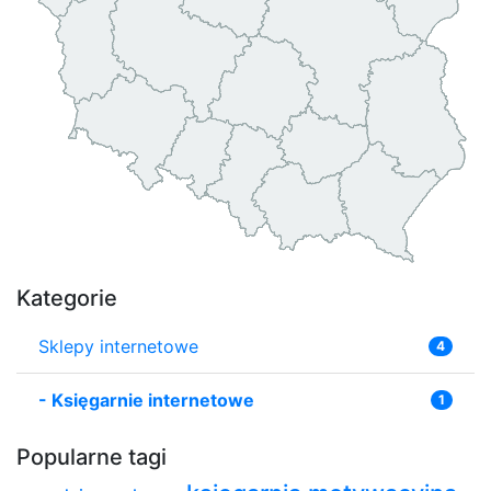
Kategorie
Sklepy internetowe
4
-
Księgarnie internetowe
1
Popularne tagi