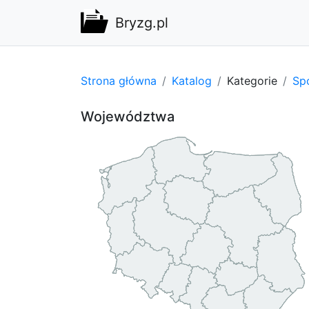
Bryzg.pl
Strona główna
Katalog
Kategorie
Spo
Województwa