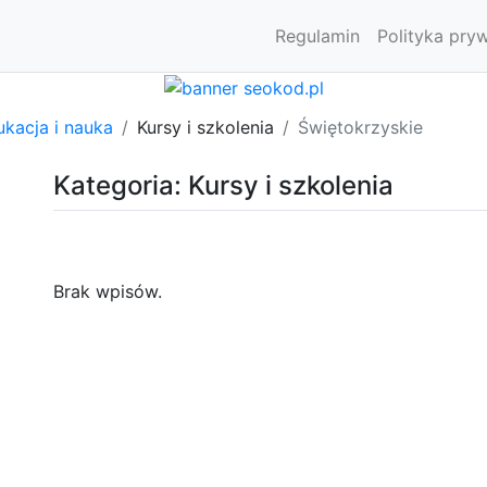
Regulamin
Polityka pry
kacja i nauka
Kursy i szkolenia
Świętokrzyskie
Kategoria: Kursy i szkolenia
Brak wpisów.