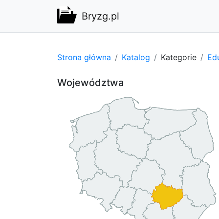
Bryzg.pl
Strona główna
Katalog
Kategorie
Edu
Województwa