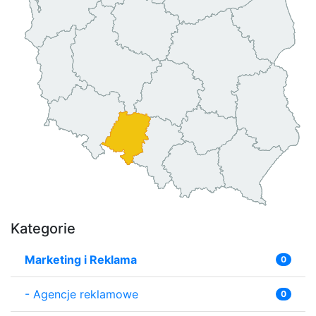
Kategorie
Marketing i Reklama
0
-
Agencje reklamowe
0