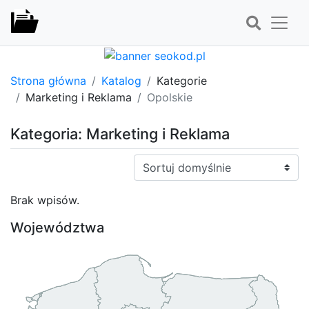
Strona główna
Katalog
Kategorie
Marketing i Reklama
Opolskie
Kategoria: Marketing i Reklama
Sortuj:
Brak wpisów.
Województwa