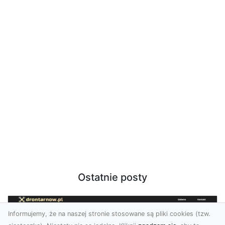
Ostatnie posty
Informujemy, że na naszej stronie stosowane są pliki cookies (tzw.