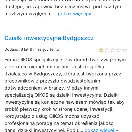
dostępu, co zapewnia bezpieczeństwo pod każdym
możliwym względem....
pokaż więcej »
Działki inwestycyjne Bydgoszcz
Dodano: 6 lat 6 miesięcy temu
Firma OIKOS specjalizuje się w doradztwie związanym
z obrotem nieruchomościami. Jest to spółka
działająca w Bydgoszczy, która jest tworzona przez
pracowników z przeszło dwudziestoletnim
doświadczeniem w branży. Między innymi
specjalizacją OIKOS są działki inwestycyjne. Działki
inwestycyjne są konieczne nawiasem mówiąc tak aby
zrobić pierwszy krok w stronę udanej inwestycji.
Korzystając z usług OIKOS można uzyskać
profesjonalną poradę na temat określenia jakości
danej działki inwestycyjnej. Pod u...
pokaż więcej »