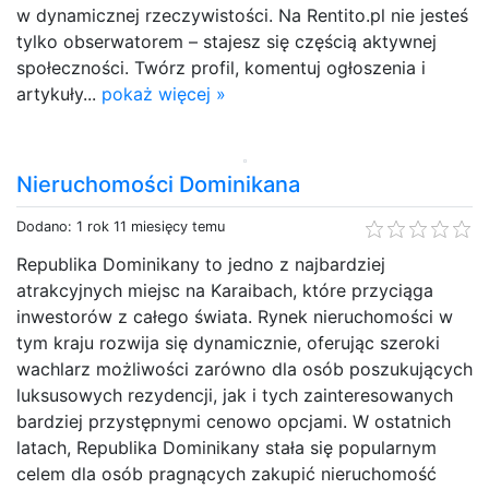
w dynamicznej rzeczywistości. Na Rentito.pl nie jesteś
tylko obserwatorem – stajesz się częścią aktywnej
społeczności. Twórz profil, komentuj ogłoszenia i
artykuły...
pokaż więcej »
Nieruchomości Dominikana
Dodano: 1 rok 11 miesięcy temu
Republika Dominikany to jedno z najbardziej
atrakcyjnych miejsc na Karaibach, które przyciąga
inwestorów z całego świata. Rynek nieruchomości w
tym kraju rozwija się dynamicznie, oferując szeroki
wachlarz możliwości zarówno dla osób poszukujących
luksusowych rezydencji, jak i tych zainteresowanych
bardziej przystępnymi cenowo opcjami. W ostatnich
latach, Republika Dominikany stała się popularnym
celem dla osób pragnących zakupić nieruchomość