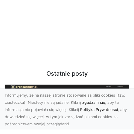
Ostatnie posty
Informujemy, że na naszej stronie stosowane są pliki cookies (tzw.
ciasteczka). Niestety nie są jadalne. Kliknij
zgadzam się
, aby ta
informacja nie pojawiała się więcej. Kliknij
Polityka Prywatności
, aby
dowiedzieć się więcej, w tym jak zarządzać plikami cookies za
pośrednictwem swojej przeglądarki.