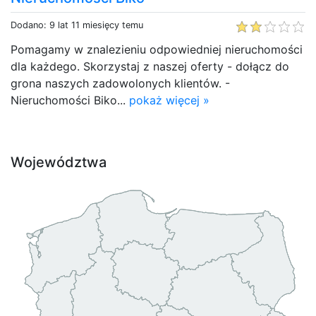
Dodano: 9 lat 11 miesięcy temu
Pomagamy w znalezieniu odpowiedniej nieruchomości
dla każdego. Skorzystaj z naszej oferty - dołącz do
grona naszych zadowolonych klientów. -
Nieruchomości Biko...
pokaż więcej »
Województwa