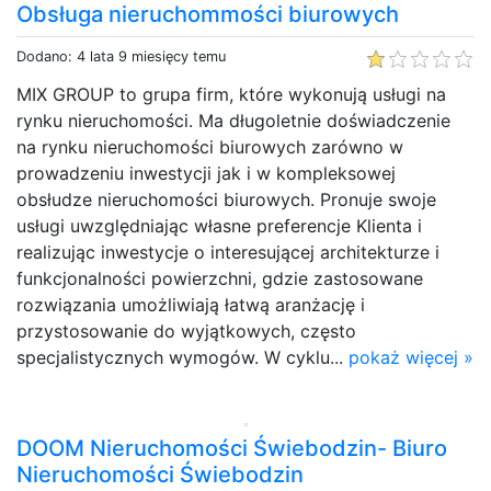
Obsługa nieruchommości biurowych
Dodano: 4 lata 9 miesięcy temu
MIX GROUP to grupa firm, które wykonują usługi na
rynku nieruchomości. Ma długoletnie doświadczenie
na rynku nieruchomości biurowych zarówno w
prowadzeniu inwestycji jak i w kompleksowej
obsłudze nieruchomości biurowych. Pronuje swoje
usługi uwzględniając własne preferencje Klienta i
realizując inwestycje o interesującej architekturze i
funkcjonalności powierzchni, gdzie zastosowane
rozwiązania umożliwiają łatwą aranżację i
przystosowanie do wyjątkowych, często
specjalistycznych wymogów. W cyklu...
pokaż więcej »
DOOM Nieruchomości Świebodzin- Biuro
Nieruchomości Świebodzin