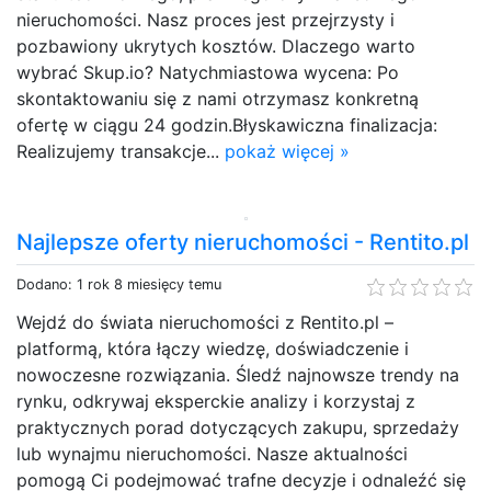
nieruchomości. Nasz proces jest przejrzysty i
pozbawiony ukrytych kosztów. Dlaczego warto
wybrać Skup.io? Natychmiastowa wycena: Po
skontaktowaniu się z nami otrzymasz konkretną
ofertę w ciągu 24 godzin.Błyskawiczna finalizacja:
Realizujemy transakcje...
pokaż więcej »
Najlepsze oferty nieruchomości - Rentito.pl
Dodano: 1 rok 8 miesięcy temu
Wejdź do świata nieruchomości z Rentito.pl –
platformą, która łączy wiedzę, doświadczenie i
nowoczesne rozwiązania. Śledź najnowsze trendy na
rynku, odkrywaj eksperckie analizy i korzystaj z
praktycznych porad dotyczących zakupu, sprzedaży
lub wynajmu nieruchomości. Nasze aktualności
pomogą Ci podejmować trafne decyzje i odnaleźć się