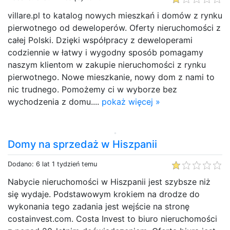
villare.pl to katalog nowych mieszkań i domów z rynku
pierwotnego od deweloperów. Oferty nieruchomości z
całej Polski. Dzięki współpracy z deweloperami
codziennie w łatwy i wygodny sposób pomagamy
naszym klientom w zakupie nieruchomości z rynku
pierwotnego. Nowe mieszkanie, nowy dom z nami to
nic trudnego. Pomożemy ci w wyborze bez
wychodzenia z domu....
pokaż więcej »
Domy na sprzedaż w Hiszpanii
Dodano: 6 lat 1 tydzień temu
Nabycie nieruchomości w Hiszpanii jest szybsze niż
się wydaje. Podstawowym krokiem na drodze do
wykonania tego zadania jest wejście na stronę
costainvest.com. Costa Invest to biuro nieruchomości