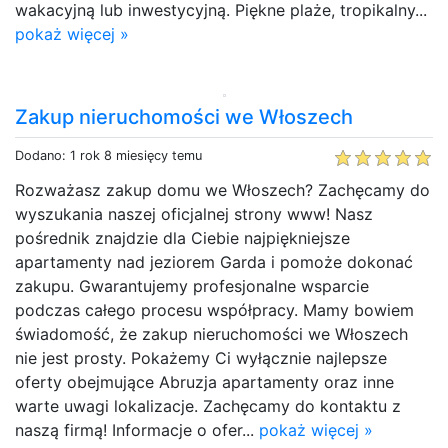
wakacyjną lub inwestycyjną. Piękne plaże, tropikalny...
pokaż więcej »
Zakup nieruchomości we Włoszech
Dodano: 1 rok 8 miesięcy temu
Rozważasz zakup domu we Włoszech? Zachęcamy do
wyszukania naszej oficjalnej strony www! Nasz
pośrednik znajdzie dla Ciebie najpiękniejsze
apartamenty nad jeziorem Garda i pomoże dokonać
zakupu. Gwarantujemy profesjonalne wsparcie
podczas całego procesu współpracy. Mamy bowiem
świadomość, że zakup nieruchomości we Włoszech
nie jest prosty. Pokażemy Ci wyłącznie najlepsze
oferty obejmujące Abruzja apartamenty oraz inne
warte uwagi lokalizacje. Zachęcamy do kontaktu z
naszą firmą! Informacje o ofer...
pokaż więcej »