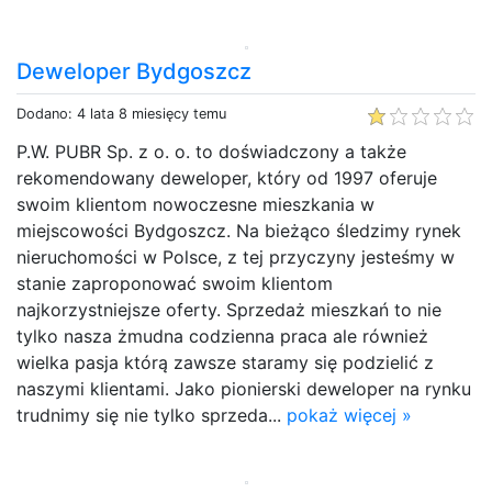
Deweloper Bydgoszcz
Dodano: 4 lata 8 miesięcy temu
P.W. PUBR Sp. z o. o. to doświadczony a także
rekomendowany deweloper, który od 1997 oferuje
swoim klientom nowoczesne mieszkania w
miejscowości Bydgoszcz. Na bieżąco śledzimy rynek
nieruchomości w Polsce, z tej przyczyny jesteśmy w
stanie zaproponować swoim klientom
najkorzystniejsze oferty. Sprzedaż mieszkań to nie
tylko nasza żmudna codzienna praca ale również
wielka pasja którą zawsze staramy się podzielić z
naszymi klientami. Jako pionierski deweloper na rynku
trudnimy się nie tylko sprzeda...
pokaż więcej »