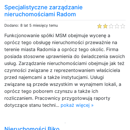
Specjalistyczne zarządzanie
nieruchomościami Radom
Dodano: 8 lat 5 miesięcy temu
Funkcjonowanie spółki MSM obejmuje wycenę a
oprócz tego obsługę nieruchomości przeważnie na
terenie miasta Radomia a oprócz tego okolic. Firma
posiada stosowne uprawnienia do świadczenia swoich
usług. Zarządzanie nieruchomościami obejmuje jak też
czynności związane z reprezentowaniem właściciela
przed najemcami a także instytucjami. Usługi
związane są przede wszystkim w wynajmem lokali, a
oprócz tego poborem czynszu a także ich
rozliczaniem. Pracownicy przygotowują raporty
dotyczące stanu techni...
pokaż więcej »
Nieruchomości Biko