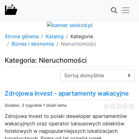
Strona główna
Katalog
Kategorie
Biznes i ekonomia
Nieruchomości
Kategoria: Nieruchomości
Sortuj:
Zdrojowa Invest - apartamenty wakacyjne
Dodano: 3 tygodnie 1 dzień temu
Zdrojowa Invest to polski deweloper apartamentów
wakacyjnych oraz operator luksusowych obiektów
hotelowych w najpopularniejszych lokalizacjach
turystycznych. Firma od lat rozwija rynek