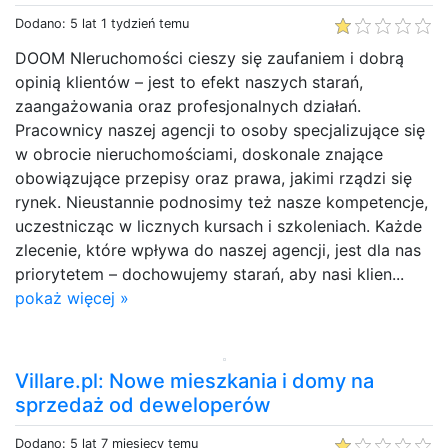
Dodano: 5 lat 1 tydzień temu
DOOM NIeruchomości cieszy się zaufaniem i dobrą
opinią klientów – jest to efekt naszych starań,
zaangażowania oraz profesjonalnych działań.
Pracownicy naszej agencji to osoby specjalizujące się
w obrocie nieruchomościami, doskonale znające
obowiązujące przepisy oraz prawa, jakimi rządzi się
rynek. Nieustannie podnosimy też nasze kompetencje,
uczestnicząc w licznych kursach i szkoleniach. Każde
zlecenie, które wpływa do naszej agencji, jest dla nas
priorytetem – dochowujemy starań, aby nasi klien...
pokaż więcej »
Villare.pl: Nowe mieszkania i domy na
sprzedaż od deweloperów
Dodano: 5 lat 7 miesięcy temu