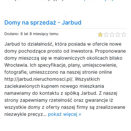
Domy na sprzedaż - Jarbud
Dodano: 6 lat 8 miesięcy temu
Jarbud to działalność, która posiada w ofercie nowe
domy pochodzące prosto od inwestora. Proponowane
domy mieszczą się w malowniczych okolicach blisko
Wrocławia. Ich specyfikacje, plany, umiejscowienie,
fotografie, umieszczono na naszej stronie online
http://jarbud.nieruchomosci.pl/. Wszystkich
zaciekawionych kupnem nowego mieszkania
namawiamy do kontaktu z spółką Jarbud. Z naszej
strony zapewniamy rzetelność oraz gwarancje iż
wszystkie domy z oferty naszej firmy są zrealizowane
niezwykle precyz...
pokaż więcej »