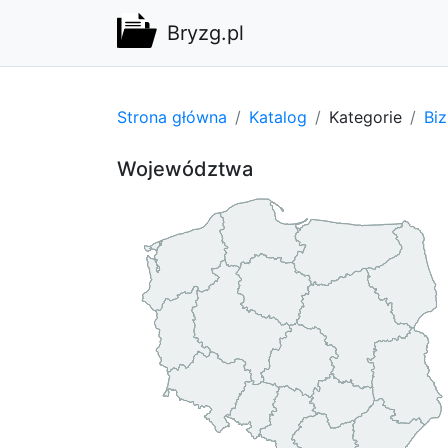
Bryzg.pl
Strona główna
Katalog
Kategorie
Bi
Województwa