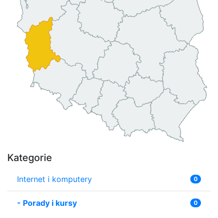
Kategorie
Internet i komputery
0
-
Porady i kursy
0