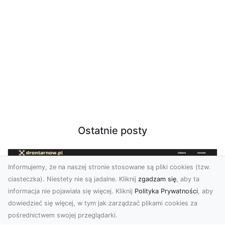
Ostatnie posty
Informujemy, że na naszej stronie stosowane są pliki cookies (tzw.
ciasteczka). Niestety nie są jadalne. Kliknij
zgadzam się
, aby ta
informacja nie pojawiała się więcej. Kliknij
Polityka Prywatności
, aby
dowiedzieć się więcej, w tym jak zarządzać plikami cookies za
pośrednictwem swojej przeglądarki.