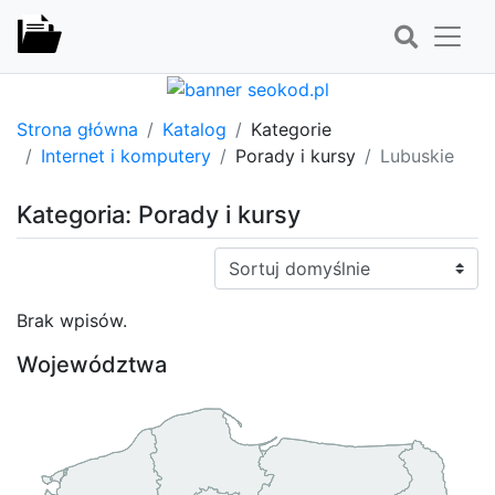
Strona główna
Katalog
Kategorie
Internet i komputery
Porady i kursy
Lubuskie
Kategoria: Porady i kursy
Sortuj:
Brak wpisów.
Województwa