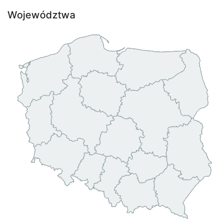
Województwa