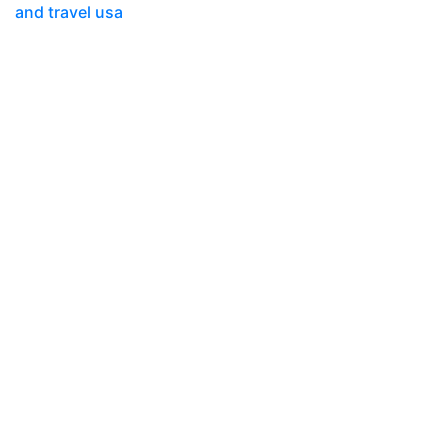
and travel usa