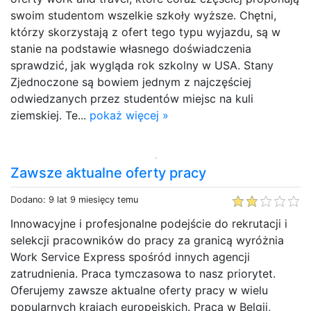
swoim studentom wszelkie szkoły wyższe. Chętni,
którzy skorzystają z ofert tego typu wyjazdu, są w
stanie na podstawie własnego doświadczenia
sprawdzić, jak wygląda rok szkolny w USA. Stany
Zjednoczone są bowiem jednym z najczęściej
odwiedzanych przez studentów miejsc na kuli
ziemskiej. Te...
pokaż więcej »
Zawsze aktualne oferty pracy
Dodano: 9 lat 9 miesięcy temu
Innowacyjne i profesjonalne podejście do rekrutacji i
selekcji pracowników do pracy za granicą wyróżnia
Work Service Express spośród innych agencji
zatrudnienia. Praca tymczasowa to nasz priorytet.
Oferujemy zawsze aktualne oferty pracy w wielu
popularnych krajach europejskich. Praca w Belgii,