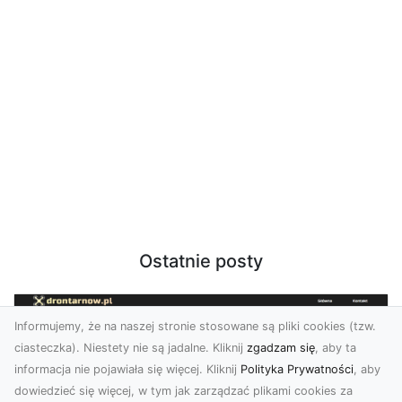
Ostatnie posty
Informujemy, że na naszej stronie stosowane są pliki cookies (tzw.
ciasteczka). Niestety nie są jadalne. Kliknij
zgadzam się
, aby ta
informacja nie pojawiała się więcej. Kliknij
Polityka Prywatności
, aby
dowiedzieć się więcej, w tym jak zarządzać plikami cookies za