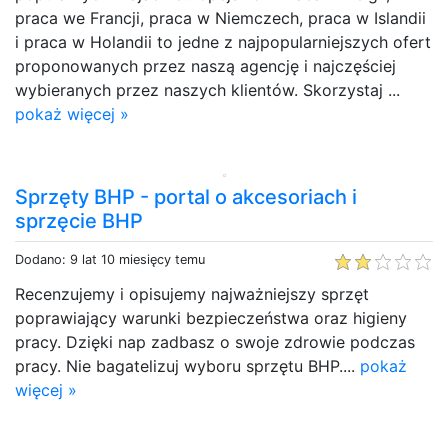
praca we Francji, praca w Niemczech, praca w Islandii
i praca w Holandii to jedne z najpopularniejszych ofert
proponowanych przez naszą agencję i najczęściej
wybieranych przez naszych klientów. Skorzystaj ...
pokaż więcej »
Sprzęty BHP - portal o akcesoriach i
sprzęcie BHP
Dodano: 9 lat 10 miesięcy temu
Recenzujemy i opisujemy najważniejszy sprzęt
poprawiający warunki bezpieczeństwa oraz higieny
pracy. Dzięki nap zadbasz o swoje zdrowie podczas
pracy. Nie bagatelizuj wyboru sprzętu BHP....
pokaż
więcej »