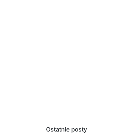
Ostatnie posty