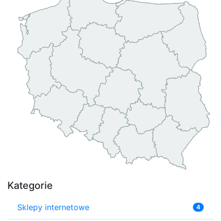
Kategorie
Sklepy internetowe
4