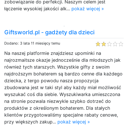
zobowiązanie do perfekcji. Naszym celem jest
łączenie wysokiej jakości alk...
pokaż więcej »
Giftsworld.pl - gadżety dla dzieci
Dodano: 3 lata 11 miesięcy temu
Na naszej platformie znajdziesz upominki na
najrozmaitsze okazje jednocześnie dla młodszych jak
również tych starszych. Wszystkie gifty z swoim
najdroższym bohaterem są bardzo cenne dla każdego
dziecka, z tergo powodu nasza propozycja
zbudowana jest w taki styl aby każdy miał możliwość
wyszukać coś dla siebie. Wyszukiwarka umieszczona
na stronie pozwala niezwykle szybko dotrzeć do
produktów z określonym bohaterem. Dla stałych
klientów przygotowaliśmy specjalne rabaty cenowe,
przy większych zakup...
pokaż więcej »