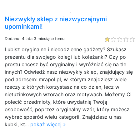
Niezwykły sklep z niezwyczajnymi
upominkami!
Dodano: 4 lata 3 miesiące temu
Lubisz oryginalne i niecodzienne gadżety? Szukasz
prezentu dla swojego kolegi lub koleżanki? Czy po
prostu chcesz być oryginalny i wyróżniać się na tle
innych? Odwiedź nasz niezwykły sklep, znajdujący się
pod adresem: mrapol.pl, w którym znajdziesz wiele
rzeczy z których korzystasz na co dzień, lecz w
nietuzinkowych wzorach oraz motywach. Możemy Ci
polecić przedmioty, które uwydatnią Twoją
osobowość, poprzez oryginalny wzór, który możesz
wybrać spośród wielu kategorii. Znajdziesz u nas
kubki, kt...
pokaż więcej »