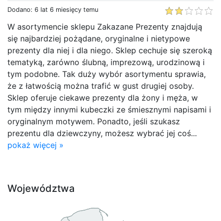
Dodano: 6 lat 6 miesięcy temu
W asortymencie sklepu Zakazane Prezenty znajdują
się najbardziej pożądane, oryginalne i nietypowe
prezenty dla niej i dla niego. Sklep cechuje się szeroką
tematyką, zarówno ślubną, imprezową, urodzinową i
tym podobne. Tak duży wybór asortymentu sprawia,
że z łatwością można trafić w gust drugiej osoby.
Sklep oferuje ciekawe prezenty dla żony i męża, w
tym między innymi kubeczki ze śmiesznymi napisami i
oryginalnym motywem. Ponadto, jeśli szukasz
prezentu dla dziewczyny, możesz wybrać jej coś...
pokaż więcej »
Województwa