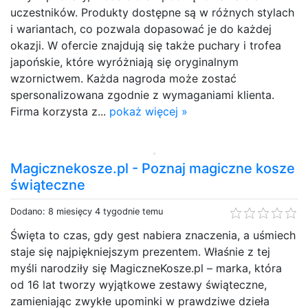
uczestników. Produkty dostępne są w różnych stylach
i wariantach, co pozwala dopasować je do każdej
okazji. W ofercie znajdują się także puchary i trofea
japońskie, które wyróżniają się oryginalnym
wzornictwem. Każda nagroda może zostać
spersonalizowana zgodnie z wymaganiami klienta.
Firma korzysta z...
pokaż więcej »
Magicznekosze.pl - Poznaj magiczne kosze
świąteczne
Dodano: 8 miesięcy 4 tygodnie temu
Święta to czas, gdy gest nabiera znaczenia, a uśmiech
staje się najpiękniejszym prezentem. Właśnie z tej
myśli narodziły się MagiczneKosze.pl – marka, która
od 16 lat tworzy wyjątkowe zestawy świąteczne,
zamieniając zwykłe upominki w prawdziwe dzieła