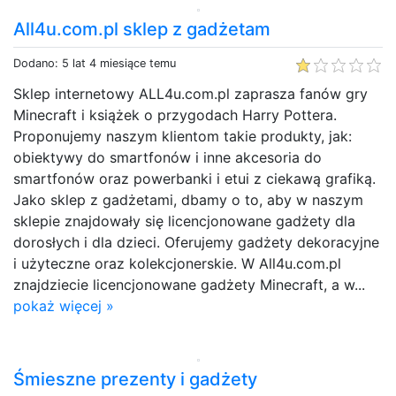
All4u.com.pl sklep z gadżetam
Dodano: 5 lat 4 miesiące temu
Sklep internetowy ALL4u.com.pl zaprasza fanów gry
Minecraft i książek o przygodach Harry Pottera.
Proponujemy naszym klientom takie produkty, jak:
obiektywy do smartfonów i inne akcesoria do
smartfonów oraz powerbanki i etui z ciekawą grafiką.
Jako sklep z gadżetami, dbamy o to, aby w naszym
sklepie znajdowały się licencjonowane gadżety dla
dorosłych i dla dzieci. Oferujemy gadżety dekoracyjne
i użyteczne oraz kolekcjonerskie. W All4u.com.pl
znajdziecie licencjonowane gadżety Minecraft, a w...
pokaż więcej »
Śmieszne prezenty i gadżety