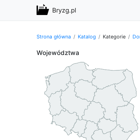
Bryzg.pl
Strona główna
Katalog
Kategorie
Do
Województwa