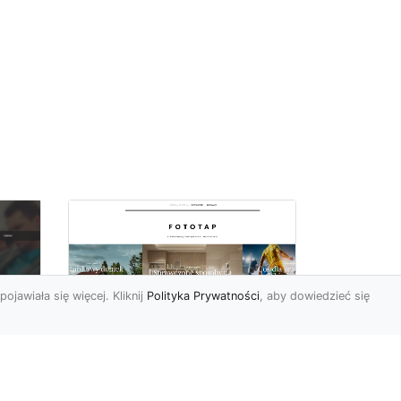
pojawiała się więcej. Kliknij
Polityka Prywatności
, aby dowiedzieć się
Ascetyczna,
elegancka,