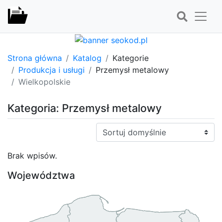
Strona główna
Katalog
Kategorie
Produkcja i usługi
Przemysł metalowy
Wielkopolskie
Kategoria: Przemysł metalowy
Sortuj:
Brak wpisów.
Województwa