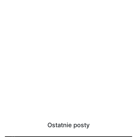
Ostatnie posty