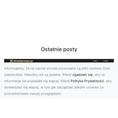
Ostatnie posty
Informujemy, że na naszej stronie stosowane są pliki cookies (tzw.
ciasteczka). Niestety nie są jadalne. Kliknij
zgadzam się
, aby ta
informacja nie pojawiała się więcej. Kliknij
Polityka Prywatności
, aby
dowiedzieć się więcej, w tym jak zarządzać plikami cookies za
pośrednictwem swojej przeglądarki.