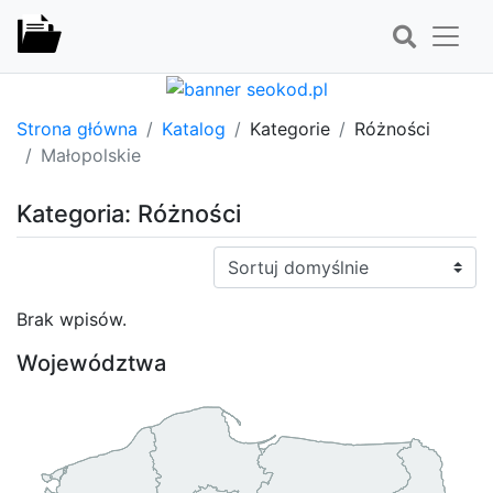
Strona główna
Katalog
Kategorie
Różności
Małopolskie
Kategoria: Różności
Sortuj:
Brak wpisów.
Województwa