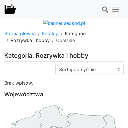
Strona główna
Katalog
Kategorie
Rozrywka i hobby
Opolskie
Kategoria: Rozrywka i hobby
Sortuj:
Brak wpisów.
Województwa