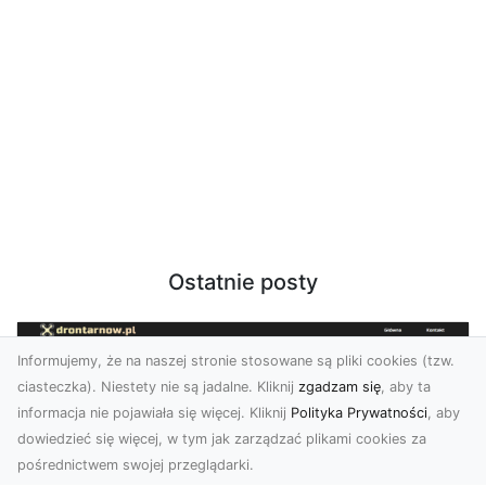
Ostatnie posty
Informujemy, że na naszej stronie stosowane są pliki cookies (tzw.
ciasteczka). Niestety nie są jadalne. Kliknij
zgadzam się
, aby ta
informacja nie pojawiała się więcej. Kliknij
Polityka Prywatności
, aby
dowiedzieć się więcej, w tym jak zarządzać plikami cookies za
pośrednictwem swojej przeglądarki.