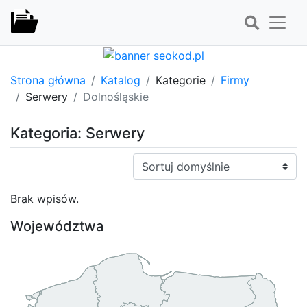
Strona główna
Katalog
Kategorie
Firmy
Serwery
Dolnośląskie
Kategoria: Serwery
Sortuj:
Brak wpisów.
Województwa