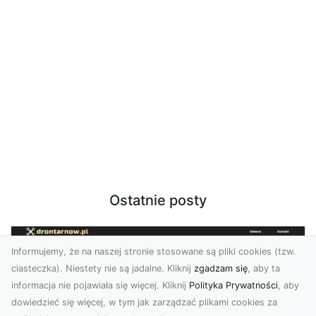
Ostatnie posty
Informujemy, że na naszej stronie stosowane są pliki cookies (tzw.
ciasteczka). Niestety nie są jadalne. Kliknij
zgadzam się
, aby ta
informacja nie pojawiała się więcej. Kliknij
Polityka Prywatności
, aby
dowiedzieć się więcej, w tym jak zarządzać plikami cookies za