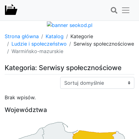
Strona główna
Katalog
Kategorie
Ludzie i społeczeństwo
Serwisy społecznościowe
Warmińsko-mazurskie
Kategoria: Serwisy społecznościowe
Sortuj:
Brak wpisów.
Województwa