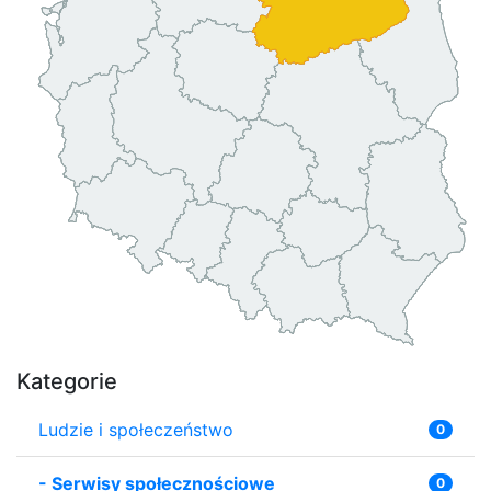
Kategorie
Ludzie i społeczeństwo
0
-
Serwisy społecznościowe
0