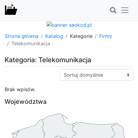
Strona główna
Katalog
Kategorie
Firmy
Telekomunikacja
Kategoria: Telekomunikacja
Sortuj:
Brak wpisów.
Województwa