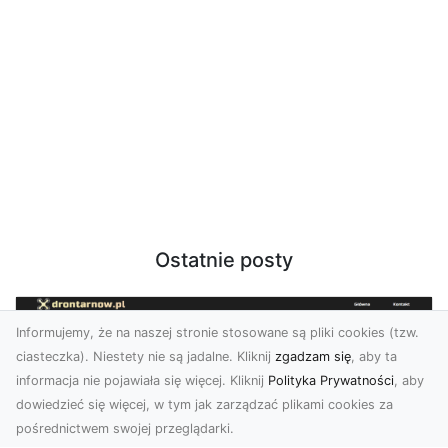
Ostatnie posty
Informujemy, że na naszej stronie stosowane są pliki cookies (tzw.
ciasteczka). Niestety nie są jadalne. Kliknij
zgadzam się
, aby ta
informacja nie pojawiała się więcej. Kliknij
Polityka Prywatności
, aby
dowiedzieć się więcej, w tym jak zarządzać plikami cookies za
pośrednictwem swojej przeglądarki.