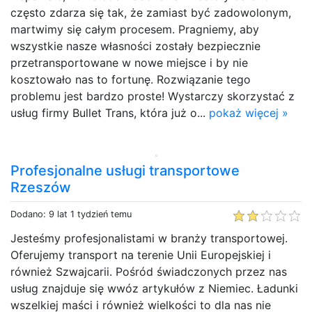
często zdarza się tak, że zamiast być zadowolonym,
martwimy się całym procesem. Pragniemy, aby
wszystkie nasze własności zostały bezpiecznie
przetransportowane w nowe miejsce i by nie
kosztowało nas to fortunę. Rozwiązanie tego
problemu jest bardzo proste! Wystarczy skorzystać z
usług firmy Bullet Trans, która już o...
pokaż więcej »
Profesjonalne usługi transportowe
Rzeszów
Dodano: 9 lat 1 tydzień temu
Jesteśmy profesjonalistami w branży transportowej.
Oferujemy transport na terenie Unii Europejskiej i
również Szwajcarii. Pośród świadczonych przez nas
usług znajduje się wwóz artykułów z Niemiec. Ładunki
wszelkiej maści i również wielkości to dla nas nie