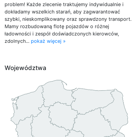
problem! Każde zlecenie traktujemy indywidualnie i
dokładamy wszelkich starań, aby zagwarantować
szybki, nieskomplikowany oraz sprawdzony transport.
Mamy rozbudowaną flotę pojazdów o różnej
ładowności i zespół doświadczonych kierowców,
zdolnych...
pokaż więcej »
Województwa