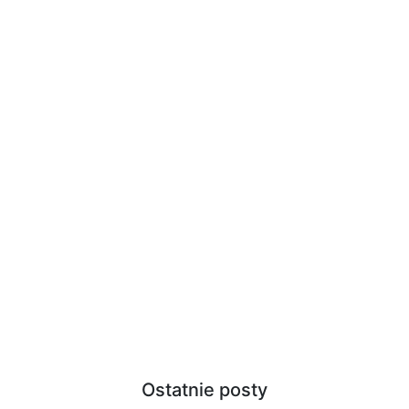
Ostatnie posty