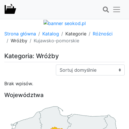
Strona główna
Katalog
Kategorie
Różności
Wróżby
Kujawsko-pomorskie
Kategoria: Wróżby
Sortuj:
Brak wpisów.
Województwa