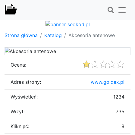
Strona główna
Katalog
Akcesoria antenowe
Ocena:
Adres strony:
www.goldex.pl
Wyświetleń:
1234
Wizyt:
735
Kliknięć:
8