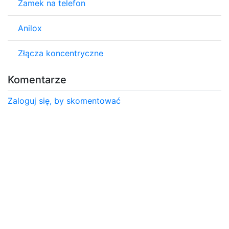
Zamek na telefon
Anilox
Złącza koncentryczne
Komentarze
Zaloguj się, by skomentować