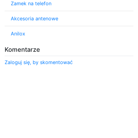
Zamek na telefon
Akcesoria antenowe
Anilox
Komentarze
Zaloguj się, by skomentować