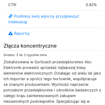
CTR:
0.92%
Podlinkuj swój wpis by przyśpieszyć
indeksację
Raportuj
Złącza koncentryczne
Dodano: 5 lat 3 tygodnie temu
Zlokalizowana w Gorlicach przedsiębiorstwo Abc
Elektronik prowadzi sprzedaż najlepszej klasy
elementów elektronicznych. Działając od wielu lat jako
ich importer a oprócz tego hurtownik, współpracuje
ze znanymi producentami. Wychodzi naprzeciw
potrzebom przedsiębiorstw i ośrodków badawczych z
całego kraju zainteresowanych zakupem
niezawodnych podzespołów. Specjalizując się w