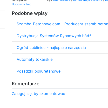
Budownictwo
Podobne wpisy
Szamba-Betonowe.com - Producent szamb beto
Dystrybucja Systemów Rynnowych Łódź
Ogród Lubliniec - najlepsze narzędzia
Automaty tokarskie
Posadzki poliuretanowe
Komentarze
Zaloguj się, by skomentować