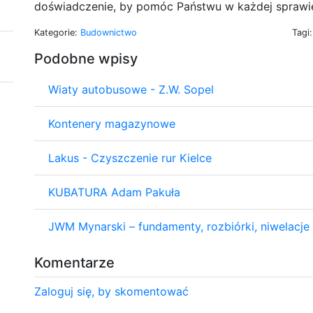
doświadczenie, by pomóc Państwu w każdej sprawi
Kategorie:
Budownictwo
Tagi
Podobne wpisy
Wiaty autobusowe - Z.W. Sopel
Kontenery magazynowe
Lakus - Czyszczenie rur Kielce
KUBATURA Adam Pakuła
JWM Mynarski – fundamenty, rozbiórki, niwelacje
Komentarze
Zaloguj się, by skomentować