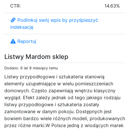
CTR:
14.63%
Podlinkuj swój wpis by przyśpieszyć
indeksację
Raportuj
Listwy Mardom sklep
Dodano: 6 lat 8 miesięcy temu
Listwy przypodłogowe i sztukateria stanowią
elementy uzupełniające w wielu pomieszczeniach
domowych. Często zapewniają wnętrzu klasyczny
wygląd. Efekt zależy jednak od tego jakiego rodzaju
listwy przypodłogowe i sztukateria zostały
zamontowane w danym pokoju. Dostępnych jest
bowiem bardzo wiele różnych modeli, produkowanych
przez różne marki.W Polsce jedną z wiodących marek