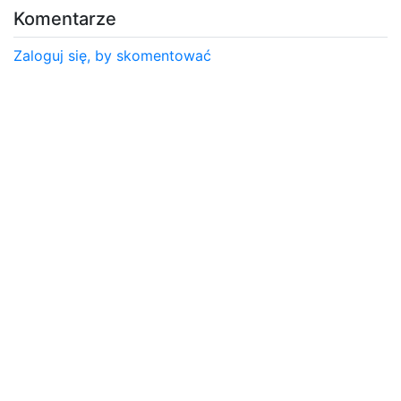
Komentarze
Zaloguj się, by skomentować