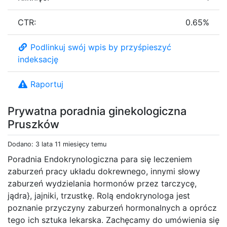
CTR:
0.65%
Podlinkuj swój wpis by przyśpieszyć
indeksację
Raportuj
Prywatna poradnia ginekologiczna
Pruszków
Dodano: 3 lata 11 miesięcy temu
Poradnia Endokrynologiczna para się leczeniem
zaburzeń pracy układu dokrewnego, innymi słowy
zaburzeń wydzielania hormonów przez tarczycę,
jądra}, jajniki, trzustkę. Rolą endokrynologa jest
poznanie przyczyny zaburzeń hormonalnych a oprócz
tego ich sztuka lekarska. Zachęcamy do umówienia się