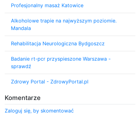
Profesjonalny masaż Katowice
Alkoholowe trapie na najwyższym poziomie.
Mandala
Rehabilitacja Neurologiczna Bydgoszcz
Badanie rt-pcr przyspieszone Warszawa -
sprawdź
Zdrowy Portal - ZdrowyPortal.pl
Komentarze
Zaloguj się, by skomentować