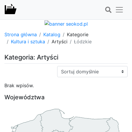
Strona główna
Katalog
Kategorie
Kultura i sztuka
Artyści
Łódzkie
Kategoria: Artyści
Sortuj:
Brak wpisów.
Województwa