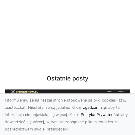
Ostatnie posty
Informujemy, że na naszej stronie stosowane są pliki cookies (tzw.
ciasteczka). Niestety nie są jadalne. Kliknij
zgadzam się
, aby ta
informacja nie pojawiała się więcej. Kliknij
Polityka Prywatności
, aby
dowiedzieć się więcej, w tym jak zarządzać plikami cookies za
pośrednictwem swojej przeglądarki.