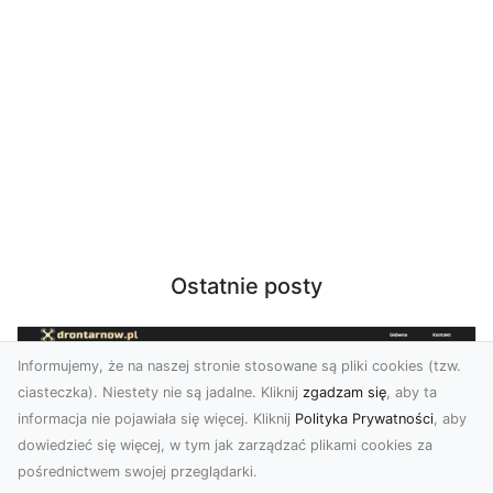
Ostatnie posty
Informujemy, że na naszej stronie stosowane są pliki cookies (tzw.
ciasteczka). Niestety nie są jadalne. Kliknij
zgadzam się
, aby ta
informacja nie pojawiała się więcej. Kliknij
Polityka Prywatności
, aby
dowiedzieć się więcej, w tym jak zarządzać plikami cookies za
pośrednictwem swojej przeglądarki.