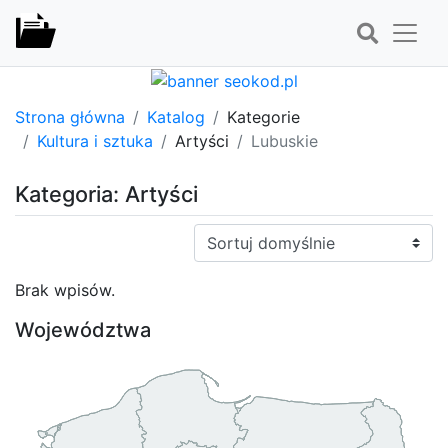
Strona główna
Katalog
Kategorie
Kultura i sztuka
Artyści
Lubuskie
Kategoria: Artyści
Sortuj:
Brak wpisów.
Województwa