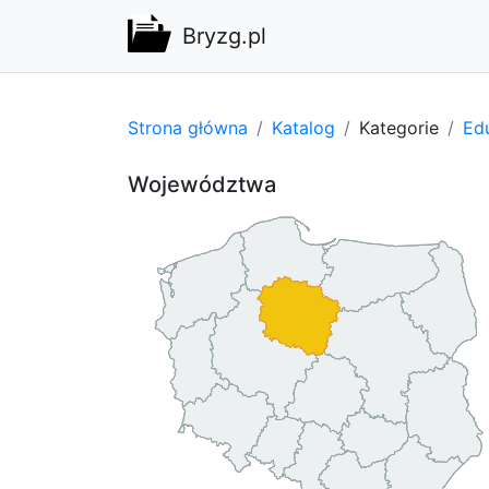
Bryzg.pl
Strona główna
Katalog
Kategorie
Edu
Województwa