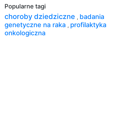
Popularne tagi
choroby dziedziczne
badania
,
genetyczne na raka
profilaktyka
,
onkologiczna