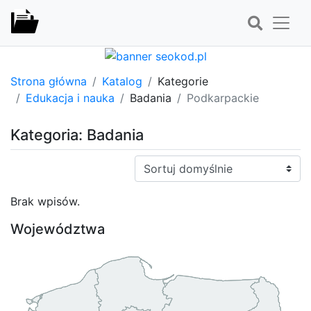
Strona główna
Katalog
Kategorie
Edukacja i nauka
Badania
Podkarpackie
Kategoria: Badania
Sortuj:
Brak wpisów.
Województwa