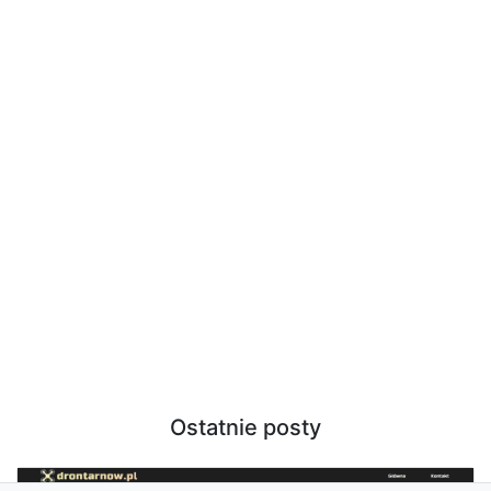
Ostatnie posty