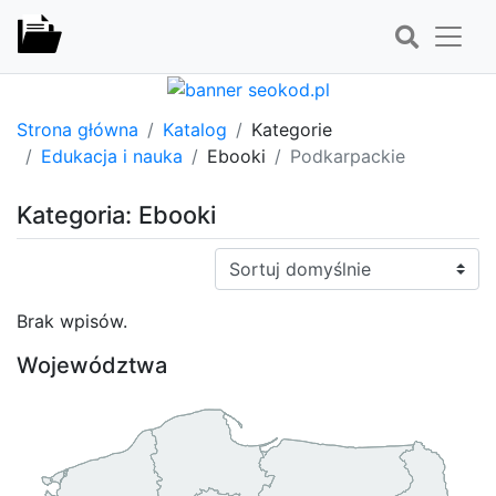
Strona główna
Katalog
Kategorie
Edukacja i nauka
Ebooki
Podkarpackie
Kategoria: Ebooki
Sortuj:
Brak wpisów.
Województwa