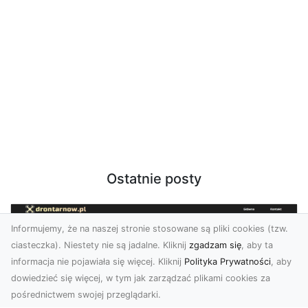
Ostatnie posty
Informujemy, że na naszej stronie stosowane są pliki cookies (tzw.
ciasteczka). Niestety nie są jadalne. Kliknij
zgadzam się
, aby ta
informacja nie pojawiała się więcej. Kliknij
Polityka Prywatności
, aby
dowiedzieć się więcej, w tym jak zarządzać plikami cookies za
pośrednictwem swojej przeglądarki.