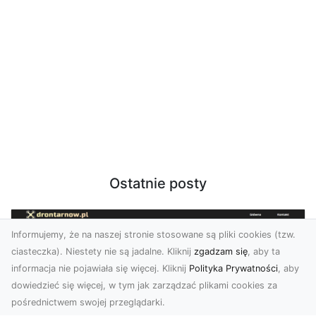
Ostatnie posty
Informujemy, że na naszej stronie stosowane są pliki cookies (tzw.
ciasteczka). Niestety nie są jadalne. Kliknij
zgadzam się
, aby ta
informacja nie pojawiała się więcej. Kliknij
Polityka Prywatności
, aby
dowiedzieć się więcej, w tym jak zarządzać plikami cookies za
pośrednictwem swojej przeglądarki.