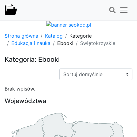
Strona główna
Katalog
Kategorie
Edukacja i nauka
Ebooki
Świętokrzyskie
Kategoria: Ebooki
Sortuj:
Brak wpisów.
Województwa