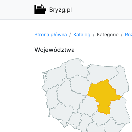
Bryzg.pl
Strona główna
Katalog
Kategorie
Ro
Województwa