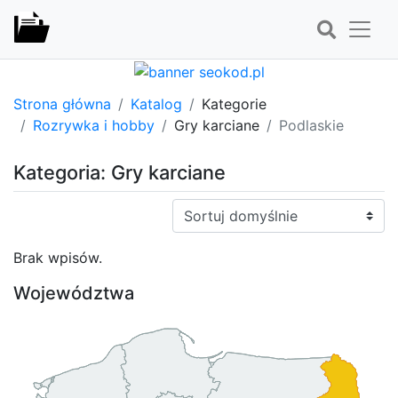
Strona główna
Katalog
Kategorie
Rozrywka i hobby
Gry karciane
Podlaskie
Kategoria: Gry karciane
Sortuj:
Brak wpisów.
Województwa