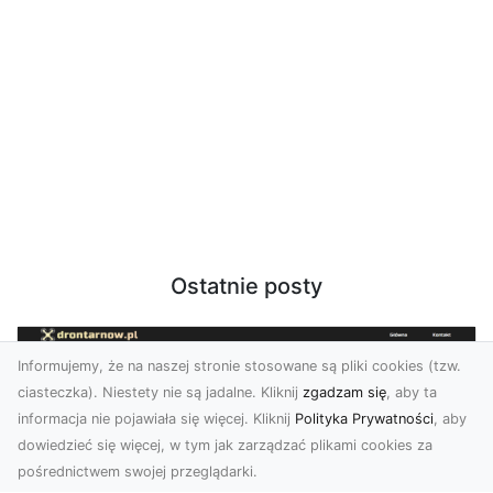
Ostatnie posty
Informujemy, że na naszej stronie stosowane są pliki cookies (tzw.
ciasteczka). Niestety nie są jadalne. Kliknij
zgadzam się
, aby ta
informacja nie pojawiała się więcej. Kliknij
Polityka Prywatności
, aby
dowiedzieć się więcej, w tym jak zarządzać plikami cookies za
pośrednictwem swojej przeglądarki.