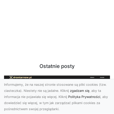
Ostatnie posty
Informujemy, że na naszej stronie stosowane są pliki cookies (tzw.
ciasteczka). Niestety nie są jadalne. Kliknij
zgadzam się
, aby ta
informacja nie pojawiała się więcej. Kliknij
Polityka Prywatności
, aby
dowiedzieć się więcej, w tym jak zarządzać plikami cookies za
pośrednictwem swojej przeglądarki.