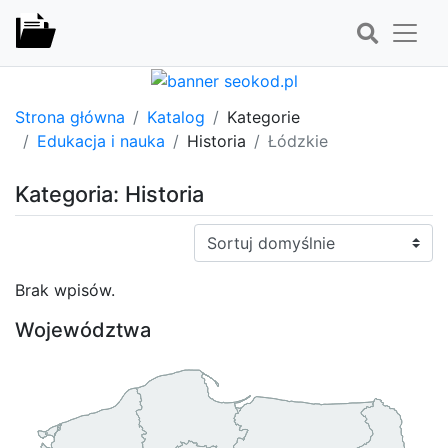
Strona główna
Katalog
Kategorie
Edukacja i nauka
Historia
Łódzkie
Kategoria: Historia
Sortuj:
Brak wpisów.
Województwa