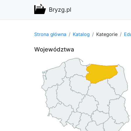
Bryzg.pl
Strona główna
Katalog
Kategorie
Edu
Województwa