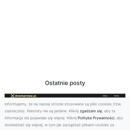
Ostatnie posty
Informujemy, że na naszej stronie stosowane są pliki cookies (tzw.
ciasteczka). Niestety nie są jadalne. Kliknij
zgadzam się
, aby ta
informacja nie pojawiała się więcej. Kliknij
Polityka Prywatności
, aby
dowiedzieć się więcej, w tym jak zarządzać plikami cookies za