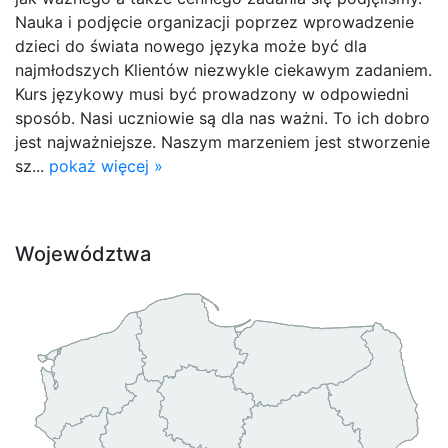
Nauka i podjęcie organizacji poprzez wprowadzenie
dzieci do świata nowego języka może być dla
najmłodszych Klientów niezwykle ciekawym zadaniem.
Kurs językowy musi być prowadzony w odpowiedni
sposób. Nasi uczniowie są dla nas ważni. To ich dobro
jest najważniejsze. Naszym marzeniem jest stworzenie
sz...
pokaż więcej »
Województwa