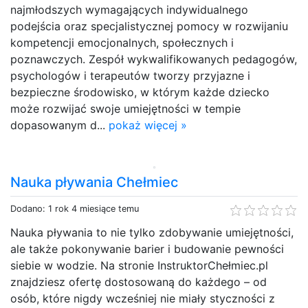
najmłodszych wymagających indywidualnego
podejścia oraz specjalistycznej pomocy w rozwijaniu
kompetencji emocjonalnych, społecznych i
poznawczych. Zespół wykwalifikowanych pedagogów,
psychologów i terapeutów tworzy przyjazne i
bezpieczne środowisko, w którym każde dziecko
może rozwijać swoje umiejętności w tempie
dopasowanym d...
pokaż więcej »
Nauka pływania Chełmiec
Dodano: 1 rok 4 miesiące temu
Nauka pływania to nie tylko zdobywanie umiejętności,
ale także pokonywanie barier i budowanie pewności
siebie w wodzie. Na stronie InstruktorChełmiec.pl
znajdziesz ofertę dostosowaną do każdego – od
osób, które nigdy wcześniej nie miały styczności z