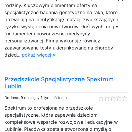
rodziny. Kluczowym elementem oferty są
specjalistyczne badania genetyczne na raka, które
pozwalają na identyfikację mutacji zwiększających
ryzyko wystąpienia nowotworów złośliwych, co jest
fundamentem nowoczesnej medycyny
personalizowanej. Firma wykonuje również
zaawansowane testy ukierunkowane na choroby
dzied...
pokaż więcej »
Przedszkole Specjalistyczne Spektrum
Lublin
Dodano: 9 miesięcy 1 tydzień temu
Spektrum to profesjonalne przedszkole
specjalistyczne, które zapewnia dzieciom
kompleksowe wsparcie rozwojowe i edukacyjne w
Lublinie. Placówka została stworzona z myślą o