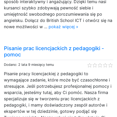
sposób interaktywny i angażujący. Dzięki temu nasi
kursanci szybko zdobywają pewność siebie i
umiejętność swobodnego porozumiewania się po
angielsku. Dołącz do British School ICT i otwórz się na
nowe możliwości w ...
pokaż więcej »
Pisanie prac licencjackich z pedagogiki -
pomoc
Dodano: 2 lata 9 miesięcy temu
Pisanie pracy licencjackiej z pedagogiki to
wymagające zadanie, które może być czasochłonne i
stresujące. Jeśli potrzebujesz profesjonalnej pomocy i
wsparcia, jesteśmy tutaj, aby Ci pomóc. Nasza firma
specjalizuje się w tworzeniu prac licencjackich z
pedagogiki, i mamy doświadczony zespół autorów i
ekspertów w tej dziedzinie, gotowy podjąć się