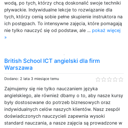
wodą, po tych, którzy chcą doskonalić swoje techniki
pływackie. Indywidualne lekcje to rozwiązanie dla
tych, którzy cenią sobie pełne skupienie instruktora na
ich postępach. To intensywne zajęcia, które pomagają
nie tylko nauczyć się od podstaw, ale ...
pokaż więcej
»
British School ICT angielski dla firm
Warszawa
Dodano: 2 lata 3 miesiące temu
Zajmujemy się nie tylko nauczaniem języka
angielskiego, ale również dbamy o to, aby nasze kursy
były dostosowane do potrzeb biznesowych oraz
indywidualnych celów naszych klientów. Nasz zespół
doświadczonych nauczycieli zapewnia wysoki
standard nauczania, a nasze zajęcia są prowadzone w