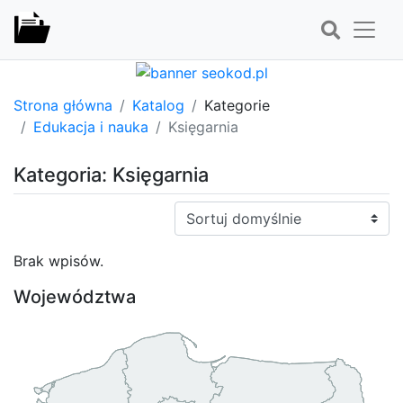
Strona główna
Katalog
Kategorie
Edukacja i nauka
Księgarnia
Kategoria: Księgarnia
Sortuj:
Brak wpisów.
Województwa