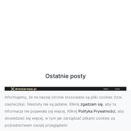
Ostatnie posty
Informujemy, że na naszej stronie stosowane są pliki cookies (tzw.
ciasteczka). Niestety nie są jadalne. Kliknij
zgadzam się
, aby ta
informacja nie pojawiała się więcej. Kliknij
Polityka Prywatności
, aby
dowiedzieć się więcej, w tym jak zarządzać plikami cookies za
pośrednictwem swojej przeglądarki.