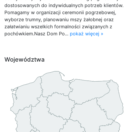
dostosowanych do indywidualnych potrzeb klientów.
Pomagamy w organizacji ceremonii pogrzebowej,
wyborze trumny, planowaniu mszy żałobnej oraz
załatwianiu wszelkich formalności związanych z
pochówkiem.Nasz Dom Po...
pokaż więcej »
Województwa