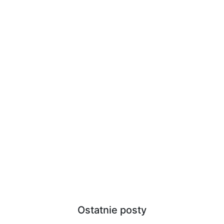
Ostatnie posty