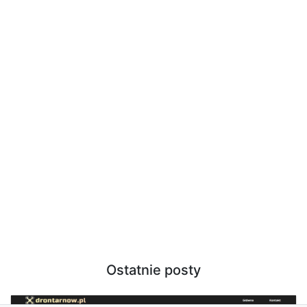
Ostatnie posty