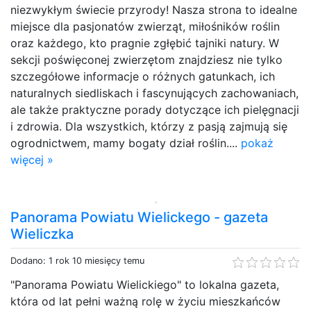
niezwykłym świecie przyrody! Nasza strona to idealne
miejsce dla pasjonatów zwierząt, miłośników roślin
oraz każdego, kto pragnie zgłębić tajniki natury. W
sekcji poświęconej zwierzętom znajdziesz nie tylko
szczegółowe informacje o różnych gatunkach, ich
naturalnych siedliskach i fascynujących zachowaniach,
ale także praktyczne porady dotyczące ich pielęgnacji
i zdrowia. Dla wszystkich, którzy z pasją zajmują się
ogrodnictwem, mamy bogaty dział roślin....
pokaż
więcej »
Panorama Powiatu Wielickego - gazeta
Wieliczka
Dodano: 1 rok 10 miesięcy temu
"Panorama Powiatu Wielickiego" to lokalna gazeta,
która od lat pełni ważną rolę w życiu mieszkańców