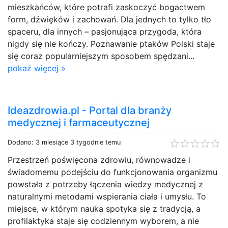
mieszkańców, które potrafi zaskoczyć bogactwem
form, dźwięków i zachowań. Dla jednych to tylko tło
spaceru, dla innych – pasjonująca przygoda, która
nigdy się nie kończy. Poznawanie ptaków Polski staje
się coraz popularniejszym sposobem spędzani...
pokaż więcej »
Ideazdrowia.pl - Portal dla branży
medycznej i farmaceutycznej
Dodano: 3 miesiące 3 tygodnie temu
Przestrzeń poświęcona zdrowiu, równowadze i
świadomemu podejściu do funkcjonowania organizmu
powstała z potrzeby łączenia wiedzy medycznej z
naturalnymi metodami wspierania ciała i umysłu. To
miejsce, w którym nauka spotyka się z tradycją, a
profilaktyka staje się codziennym wyborem, a nie