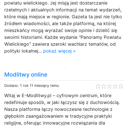
powiatu wielickiego. Jej misją jest dostarczanie
rzetelnych i aktualnych informacji na temat wydarzeń,
które mają miejsce w regionie. Gazeta ta jest nie tylko
źródłem wiadomości, ale także platformą, na której
mieszkańcy mogą wyrażać swoje opinie i dzielić się
swoimi historiami. Każde wydanie "Panoramy Powiatu
Wielickiego" zawiera szeroki wachlarz tematów, od
polityki lokalnej...
pokaż więcej »
Modlitwy online
Dodano: 1 rok 11 miesięcy temu
Witaj w E-Modlitwy.pl – cyfrowym centrum, które
redefiniuje sposób, w jaki łączysz się z duchowością.
Nasza platforma łączy nowoczesne technologie z
głębokim zaangażowaniem w tradycyjne praktyki
religijne, oferując innowacyjne rozwiązania dla