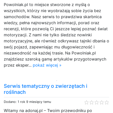
Powolniak.pl to miejsce stworzone z myślą o
wszystkich, którzy nie wyobrażają sobie życia bez
samochodów. Nasz serwis to prawdziwa skarbnica
wiedzy, pełna najnowszych informacji, porad oraz
recenzji, które pozwolą Ci jeszcze lepiej poznać świat
motoryzacji. Z nami nie tylko śledzisz nowinki
motoryzacyjne, ale również odkrywasz tajniki dbania o
swój pojazd, zapewniając mu długowieczność i
niezawodność na każdej trasie. Na Powolniak.pl
znajdziesz szeroką gamę artykułów przygotowanych
przez eksper...
pokaż więcej »
Serwis tematyczny o zwierzętach i
roślinach
Dodano: 1 rok 9 miesięcy temu
Witamy na adonaj.pl – Twoim przewodniku po