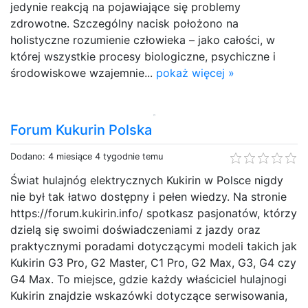
jedynie reakcją na pojawiające się problemy
zdrowotne. Szczególny nacisk położono na
holistyczne rozumienie człowieka – jako całości, w
której wszystkie procesy biologiczne, psychiczne i
środowiskowe wzajemnie...
pokaż więcej »
Forum Kukurin Polska
Dodano: 4 miesiące 4 tygodnie temu
Świat hulajnóg elektrycznych Kukirin w Polsce nigdy
nie był tak łatwo dostępny i pełen wiedzy. Na stronie
https://forum.kukirin.info/ spotkasz pasjonatów, którzy
dzielą się swoimi doświadczeniami z jazdy oraz
praktycznymi poradami dotyczącymi modeli takich jak
Kukirin G3 Pro, G2 Master, C1 Pro, G2 Max, G3, G4 czy
G4 Max. To miejsce, gdzie każdy właściciel hulajnogi
Kukirin znajdzie wskazówki dotyczące serwisowania,