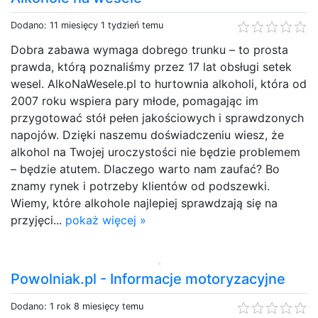
Dodano: 11 miesięcy 1 tydzień temu
Dobra zabawa wymaga dobrego trunku – to prosta
prawda, którą poznaliśmy przez 17 lat obsługi setek
wesel. AlkoNaWesele.pl to hurtownia alkoholi, która od
2007 roku wspiera pary młode, pomagając im
przygotować stół pełen jakościowych i sprawdzonych
napojów. Dzięki naszemu doświadczeniu wiesz, że
alkohol na Twojej uroczystości nie będzie problemem
– będzie atutem. Dlaczego warto nam zaufać? Bo
znamy rynek i potrzeby klientów od podszewki.
Wiemy, które alkohole najlepiej sprawdzają się na
przyjęci...
pokaż więcej »
Powolniak.pl - Informacje motoryzacyjne
Dodano: 1 rok 8 miesięcy temu