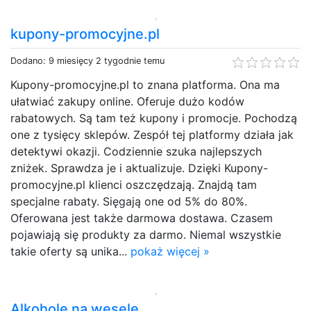
kupony-promocyjne.pl
Dodano: 9 miesięcy 2 tygodnie temu
Kupony-promocyjne.pl to znana platforma. Ona ma
ułatwiać zakupy online. Oferuje dużo kodów
rabatowych. Są tam też kupony i promocje. Pochodzą
one z tysięcy sklepów. Zespół tej platformy działa jak
detektywi okazji. Codziennie szuka najlepszych
zniżek. Sprawdza je i aktualizuje. Dzięki Kupony-
promocyjne.pl klienci oszczędzają. Znajdą tam
specjalne rabaty. Sięgają one od 5% do 80%.
Oferowana jest także darmowa dostawa. Czasem
pojawiają się produkty za darmo. Niemal wszystkie
takie oferty są unika...
pokaż więcej »
Alkohole na wesele