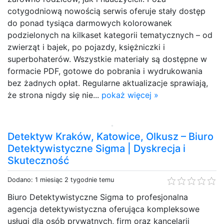
cotygodniową nowością serwis oferuje stały dostęp
do ponad tysiąca darmowych kolorowanek
podzielonych na kilkaset kategorii tematycznych – od
zwierząt i bajek, po pojazdy, księżniczki i
superbohaterów. Wszystkie materiały są dostępne w
formacie PDF, gotowe do pobrania i wydrukowania
bez żadnych opłat. Regularne aktualizacje sprawiają,
że strona nigdy się nie...
pokaż więcej »
Detektyw Kraków, Katowice, Olkusz – Biuro
Detektywistyczne Sigma | Dyskrecja i
Skuteczność
Dodano: 1 miesiąc 2 tygodnie temu
Biuro Detektywistyczne Sigma to profesjonalna
agencja detektywistyczna oferująca kompleksowe
usługi dla osób prywatnych, firm oraz kancelarii