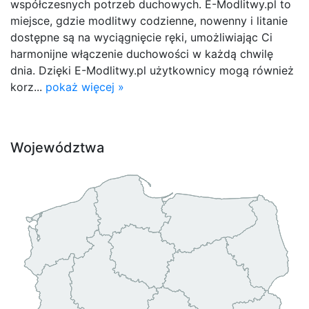
współczesnych potrzeb duchowych. E-Modlitwy.pl to
miejsce, gdzie modlitwy codzienne, nowenny i litanie
dostępne są na wyciągnięcie ręki, umożliwiając Ci
harmonijne włączenie duchowości w każdą chwilę
dnia. Dzięki E-Modlitwy.pl użytkownicy mogą również
korz...
pokaż więcej »
Województwa