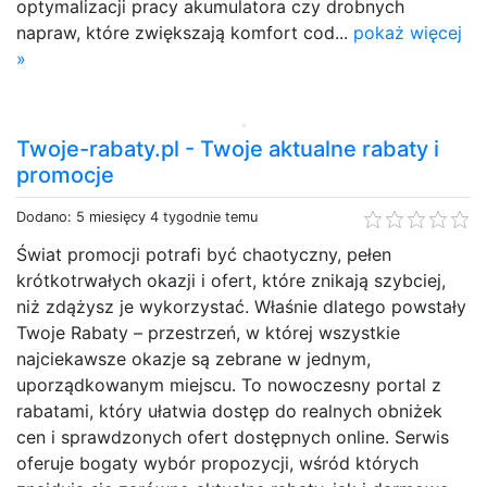
optymalizacji pracy akumulatora czy drobnych
napraw, które zwiększają komfort cod...
pokaż więcej
»
Twoje-rabaty.pl - Twoje aktualne rabaty i
promocje
Dodano: 5 miesięcy 4 tygodnie temu
Świat promocji potrafi być chaotyczny, pełen
krótkotrwałych okazji i ofert, które znikają szybciej,
niż zdążysz je wykorzystać. Właśnie dlatego powstały
Twoje Rabaty – przestrzeń, w której wszystkie
najciekawsze okazje są zebrane w jednym,
uporządkowanym miejscu. To nowoczesny portal z
rabatami, który ułatwia dostęp do realnych obniżek
cen i sprawdzonych ofert dostępnych online. Serwis
oferuje bogaty wybór propozycji, wśród których