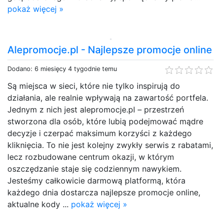
pokaż więcej »
Alepromocje.pl - Najlepsze promocje online
Dodano: 6 miesięcy 4 tygodnie temu
Są miejsca w sieci, które nie tylko inspirują do
działania, ale realnie wpływają na zawartość portfela.
Jednym z nich jest alepromocje.pl – przestrzeń
stworzona dla osób, które lubią podejmować mądre
decyzje i czerpać maksimum korzyści z każdego
kliknięcia. To nie jest kolejny zwykły serwis z rabatami,
lecz rozbudowane centrum okazji, w którym
oszczędzanie staje się codziennym nawykiem.
Jesteśmy całkowicie darmową platformą, która
każdego dnia dostarcza najlepsze promocje online,
aktualne kody ...
pokaż więcej »