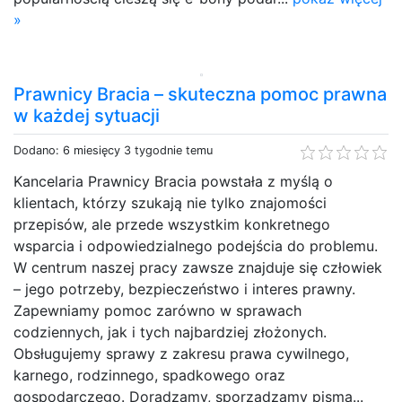
»
Prawnicy Bracia – skuteczna pomoc prawna
w każdej sytuacji
Dodano: 6 miesięcy 3 tygodnie temu
Kancelaria Prawnicy Bracia powstała z myślą o
klientach, którzy szukają nie tylko znajomości
przepisów, ale przede wszystkim konkretnego
wsparcia i odpowiedzialnego podejścia do problemu.
W centrum naszej pracy zawsze znajduje się człowiek
– jego potrzeby, bezpieczeństwo i interes prawny.
Zapewniamy pomoc zarówno w sprawach
codziennych, jak i tych najbardziej złożonych.
Obsługujemy sprawy z zakresu prawa cywilnego,
karnego, rodzinnego, spadkowego oraz
gospodarczego. Doradzamy, sporządzamy pisma...