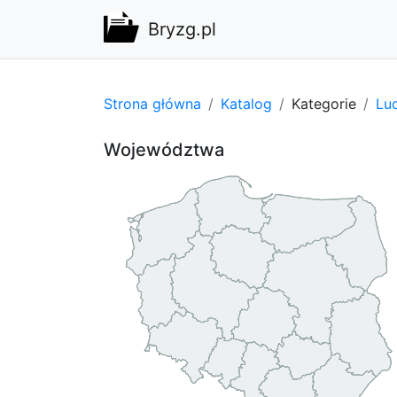
Bryzg.pl
Strona główna
Katalog
Kategorie
Lu
Województwa