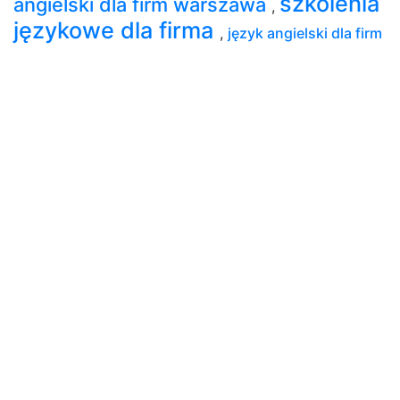
szkolenia
angielski dla firm warszawa
,
językowe dla firma
,
język angielski dla firm