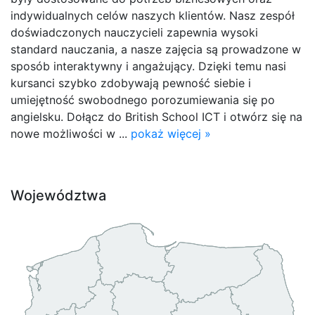
indywidualnych celów naszych klientów. Nasz zespół
doświadczonych nauczycieli zapewnia wysoki
standard nauczania, a nasze zajęcia są prowadzone w
sposób interaktywny i angażujący. Dzięki temu nasi
kursanci szybko zdobywają pewność siebie i
umiejętność swobodnego porozumiewania się po
angielsku. Dołącz do British School ICT i otwórz się na
nowe możliwości w ...
pokaż więcej »
Województwa