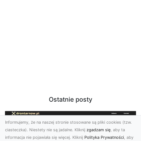
Ostatnie posty
Informujemy, że na naszej stronie stosowane są pliki cookies (tzw.
ciasteczka). Niestety nie są jadalne. Kliknij
zgadzam się
, aby ta
informacja nie pojawiała się więcej. Kliknij
Polityka Prywatności
, aby