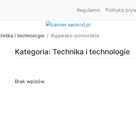
Regulamin
Polityka pry
hnika i technologie
Kujawsko-pomorskie
Kategoria: Technika i technologie
Brak wpisów.