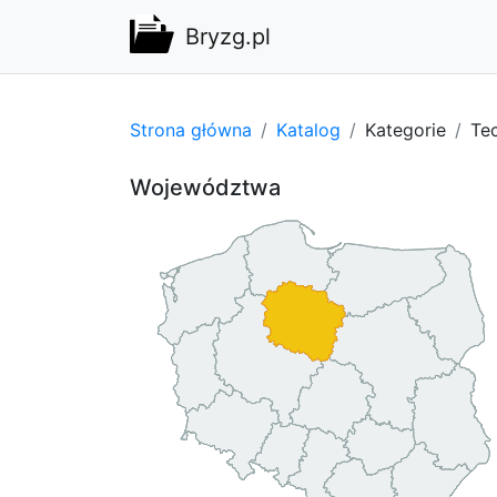
Bryzg.pl
Strona główna
Katalog
Kategorie
Tec
Województwa