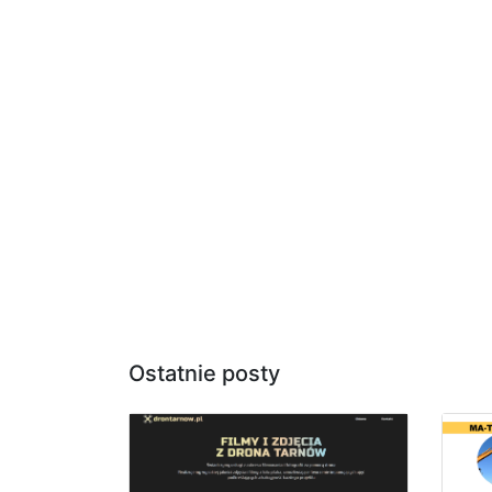
Ostatnie posty