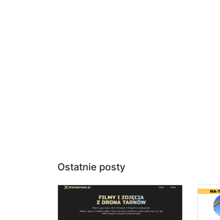
Ostatnie posty