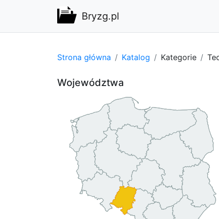
Bryzg.pl
Strona główna
Katalog
Kategorie
Tec
Województwa