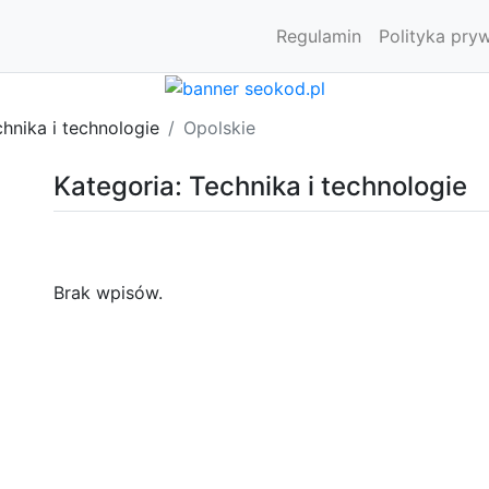
Regulamin
Polityka pry
hnika i technologie
Opolskie
Kategoria: Technika i technologie
Brak wpisów.