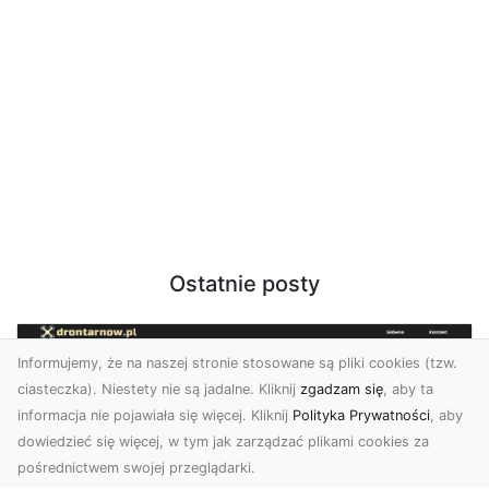
Ostatnie posty
Informujemy, że na naszej stronie stosowane są pliki cookies (tzw.
ciasteczka). Niestety nie są jadalne. Kliknij
zgadzam się
, aby ta
informacja nie pojawiała się więcej. Kliknij
Polityka Prywatności
, aby
dowiedzieć się więcej, w tym jak zarządzać plikami cookies za
pośrednictwem swojej przeglądarki.