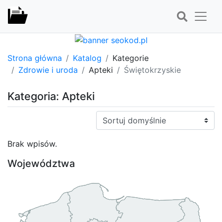
Strona główna
Katalog
Kategorie
Zdrowie i uroda
Apteki
Świętokrzyskie
Kategoria: Apteki
Sortuj:
Brak wpisów.
Województwa