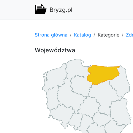
Bryzg.pl
Strona główna
Katalog
Kategorie
Zdr
Województwa