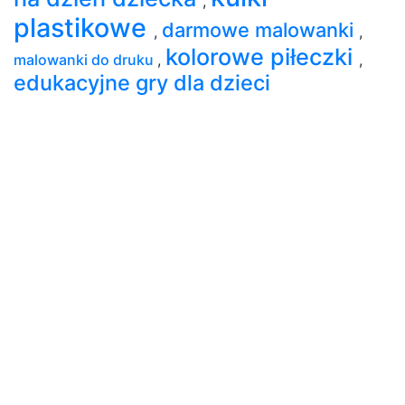
,
plastikowe
darmowe malowanki
,
,
kolorowe piłeczki
malowanki do druku
,
,
edukacyjne gry dla dzieci