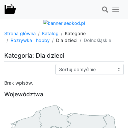
Strona główna
Katalog
Kategorie
Rozrywka i hobby
Dla dzieci
Dolnośląskie
Kategoria: Dla dzieci
Sortuj:
Brak wpisów.
Województwa