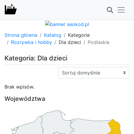
Strona główna
Katalog
Kategorie
Rozrywka i hobby
Dla dzieci
Podlaskie
Kategoria: Dla dzieci
Sortuj:
Brak wpisów.
Województwa