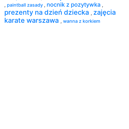
nocnik z pozytywka
,
paintball zasady
,
,
prezenty na dzień dziecka
zajęcia
,
karate warszawa
,
wanna z korkiem