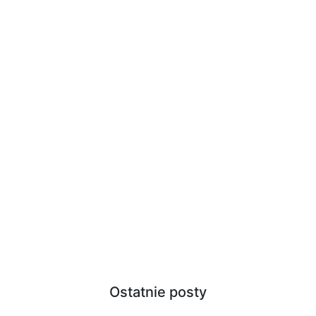
Ostatnie posty