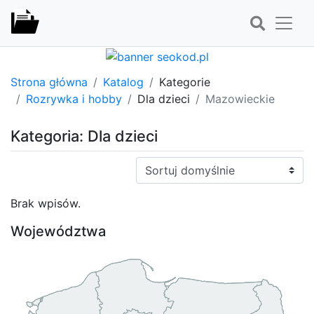
Strona główna
Katalog
Kategorie
Rozrywka i hobby
Dla dzieci
Mazowieckie
Kategoria: Dla dzieci
Sortuj:
Brak wpisów.
Województwa