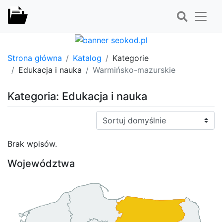
Strona główna
Katalog
Kategorie
Edukacja i nauka
Warmińsko-mazurskie
Kategoria: Edukacja i nauka
Sortuj:
Brak wpisów.
Województwa